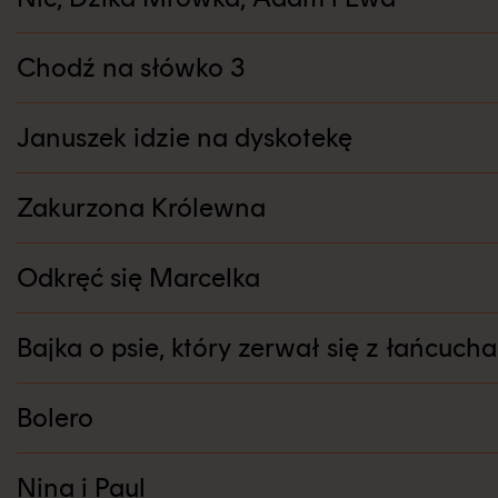
Chodź na słówko 3
Januszek idzie na dyskotekę
Zakurzona Królewna
Odkręć się Marcelka
Bajka o psie, który zerwał się z łańcucha
Bolero
Nina i Paul